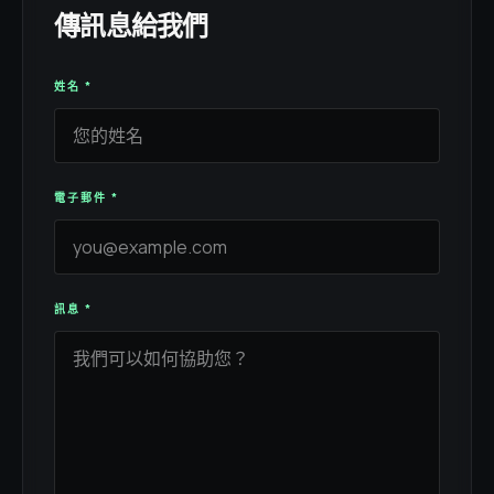
傳訊息給我們
姓名
*
電子郵件
*
訊息
*