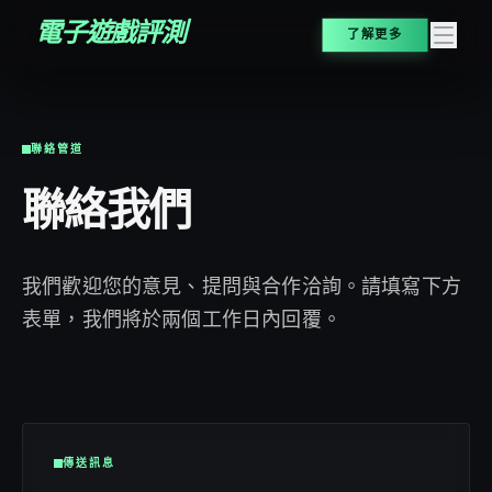
電子遊戲評測
了解更多
聯絡管道
聯絡我們
我們歡迎您的意見、提問與合作洽詢。請填寫下方
表單，我們將於兩個工作日內回覆。
傳送訊息