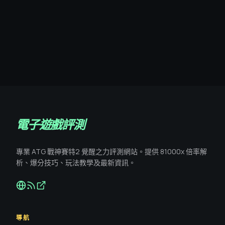
電子遊戲評測
專業 ATG 戰神賽特2 覺醒之力評測網站。提供 81000x 倍率解
析、爆分技巧、玩法教學及最新資訊。
導航