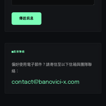
傳送訊息
直接聯絡
偏好使用電子郵件？請寄信至以下信箱與團隊聯
絡：
contact@banovici-x.com