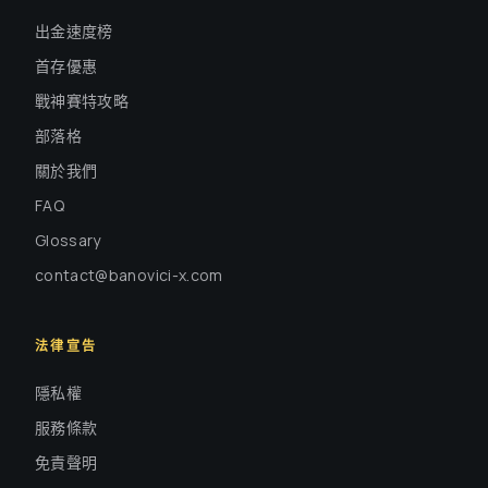
出金速度榜
首存優惠
戰神賽特攻略
部落格
關於我們
FAQ
Glossary
contact@banovici-x.com
法律宣告
隱私權
服務條款
免責聲明