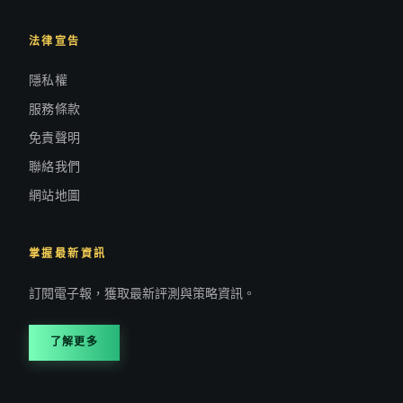
法律宣告
隱私權
服務條款
免責聲明
聯絡我們
網站地圖
掌握最新資訊
訂閱電子報，獲取最新評測與策略資訊。
了解更多