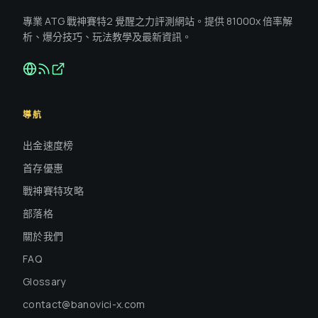
專業 ATG 戰神賽特2 覺醒之力評測網站。提供 81000x 倍率解
析、爆分技巧、玩法教學及最新資訊。
導航
出金速度榜
首存優惠
戰神賽特攻略
部落格
關於我們
FAQ
Glossary
contact@banovici-x.com